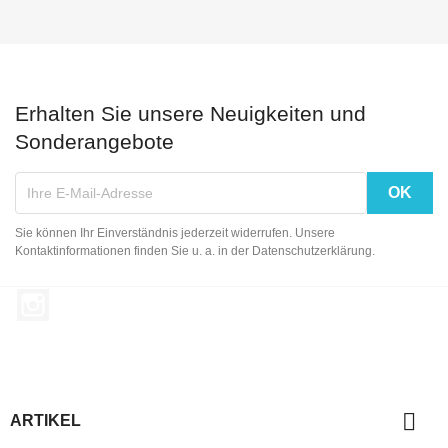
Erhalten Sie unsere Neuigkeiten und
Sonderangebote
Sie können Ihr Einverständnis jederzeit widerrufen. Unsere
Kontaktinformationen finden Sie u. a. in der Datenschutzerklärung.
Instagram

ARTIKEL