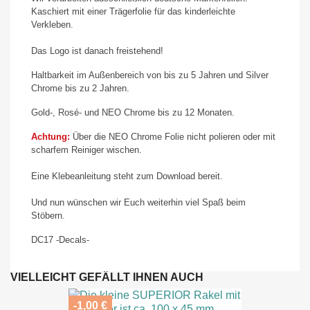
Kaschiert mit einer Trägerfolie für das kinderleichte
Verkleben.
Das Logo ist danach freistehend!
Haltbarkeit im Außenbereich von bis zu 5 Jahren und Silver
Chrome bis zu 2 Jahren.
Gold-, Rosé- und NEO Chrome bis zu 12 Monaten.
Achtung:
Über die NEO Chrome Folie nicht polieren oder mit
scharfem Reiniger wischen.
Eine Klebeanleitung steht zum Download bereit.
Und nun wünschen wir Euch weiterhin viel Spaß beim
Stöbern.
DC17 -Decals-
VIELLEICHT GEFÄLLT IHNEN AUCH
-1,00 €