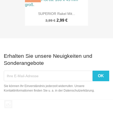
SUPERIOR Rakel Mit...
2,99 €
3,99 €
Erhalten Sie unsere Neuigkeiten und
Sonderangebote
Sie können Ihr Einverständnis jederzeit widerrufen. Unsere
Kontaktinformationen finden Sie u. a. in der Datenschutzerklärung.
Instagram