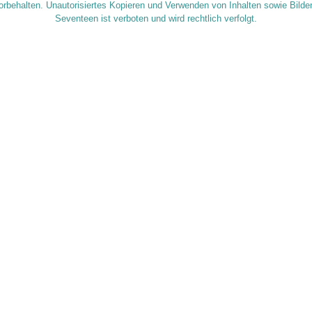
orbehalten. Unautorisiertes Kopieren und Verwenden von Inhalten sowie Bilde
Seventeen ist verboten und wird rechtlich verfolgt.