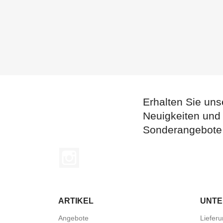
Erhalten Sie uns
Neuigkeiten und
Sonderangebote
Instagram
ARTIKEL
UNT
Angebote
Liefer