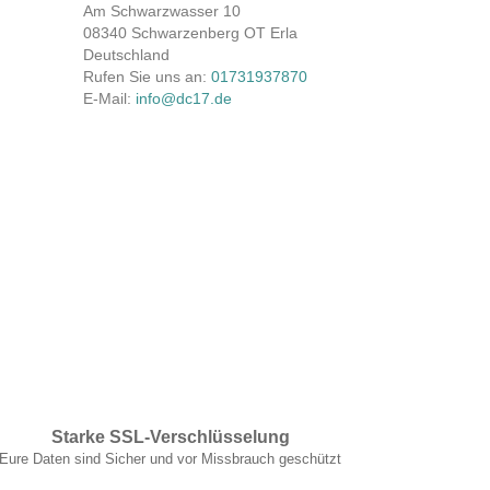
Am Schwarzwasser 10
08340 Schwarzenberg OT Erla
Deutschland
Rufen Sie uns an:
01731937870
E-Mail:
info@dc17.de
Starke SSL-Verschlüsselung
Eure Daten sind Sicher und vor Missbrauch geschützt