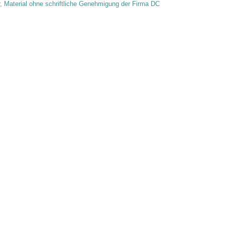
r, Material ohne schriftliche Genehmigung der Firma DC