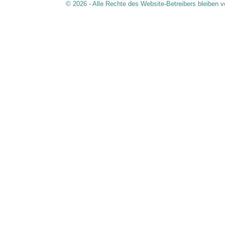
© 2026 - Alle Rechte des Website-Betreibers bleiben v