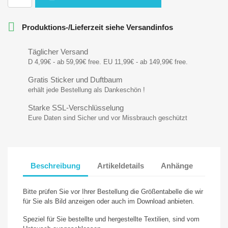

Produktions-/Lieferzeit siehe Versandinfos
Täglicher Versand
D 4,99€ - ab 59,99€ free. EU 11,99€ - ab 149,99€ free.
Gratis Sticker und Duftbaum
erhält jede Bestellung als Dankeschön !
Starke SSL-Verschlüsselung
Eure Daten sind Sicher und vor Missbrauch geschützt
Beschreibung
Artikeldetails
Anhänge
Bitte prüfen Sie vor Ihrer Bestellung die Größentabelle die wir
für Sie als Bild anzeigen oder auch im Download anbieten.
Speziel für Sie bestellte und hergestellte Textilien, sind vom