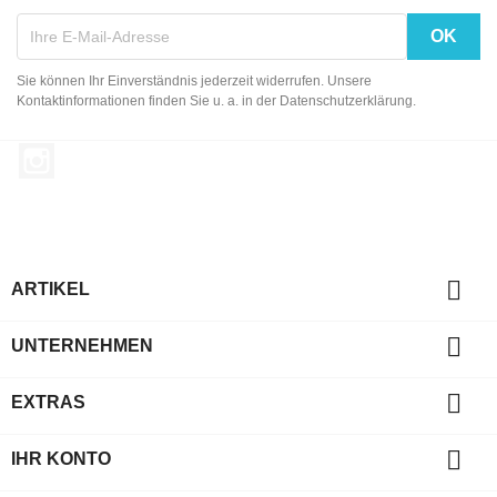
Sie können Ihr Einverständnis jederzeit widerrufen. Unsere
Kontaktinformationen finden Sie u. a. in der Datenschutzerklärung.
Instagram

ARTIKEL

UNTERNEHMEN

EXTRAS

IHR KONTO