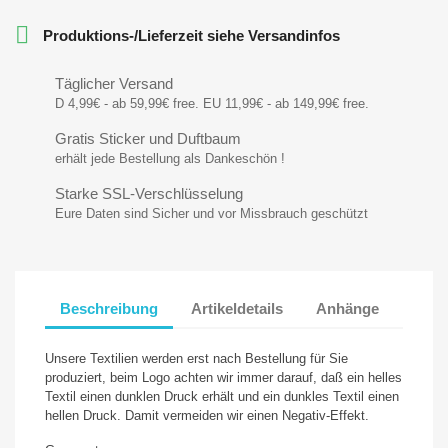

Produktions-/Lieferzeit siehe Versandinfos
Täglicher Versand
D 4,99€ - ab 59,99€ free. EU 11,99€ - ab 149,99€ free.
Gratis Sticker und Duftbaum
erhält jede Bestellung als Dankeschön !
Starke SSL-Verschlüsselung
Eure Daten sind Sicher und vor Missbrauch geschützt
Beschreibung
Artikeldetails
Anhänge
Unsere Textilien werden erst nach Bestellung für Sie
produziert, beim Logo achten wir immer darauf, daß ein helles
Textil einen dunklen Druck erhält und ein dunkles Textil einen
hellen Druck. Damit vermeiden wir einen Negativ-Effekt.