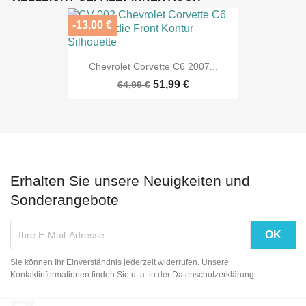
-13,00 €
Chevrolet Corvette C6 2007...
51,99 €
64,99 €
Erhalten Sie unsere Neuigkeiten und
Sonderangebote
Sie können Ihr Einverständnis jederzeit widerrufen. Unsere
Kontaktinformationen finden Sie u. a. in der Datenschutzerklärung.