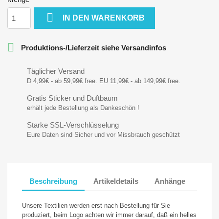

IN DEN WARENKORB

Produktions-/Lieferzeit siehe Versandinfos
Täglicher Versand
D 4,99€ - ab 59,99€ free. EU 11,99€ - ab 149,99€ free.
Gratis Sticker und Duftbaum
erhält jede Bestellung als Dankeschön !
Starke SSL-Verschlüsselung
Eure Daten sind Sicher und vor Missbrauch geschützt
Beschreibung
Artikeldetails
Anhänge
Unsere Textilien werden erst nach Bestellung für Sie
produziert, beim Logo achten wir immer darauf, daß ein helles