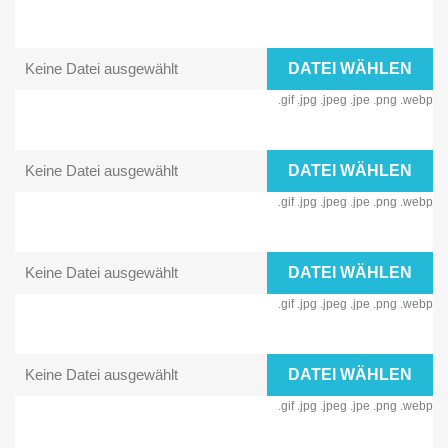
Keine Datei ausgewählt
DATEI WÄHLEN
.gif .jpg .jpeg .jpe .png .webp
Keine Datei ausgewählt
DATEI WÄHLEN
.gif .jpg .jpeg .jpe .png .webp
Keine Datei ausgewählt
DATEI WÄHLEN
.gif .jpg .jpeg .jpe .png .webp
Keine Datei ausgewählt
DATEI WÄHLEN
.gif .jpg .jpeg .jpe .png .webp