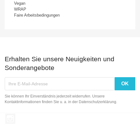
Vegan
WRAP
Faire Arbeitsbedingungen
Erhalten Sie unsere Neuigkeiten und
Sonderangebote
Sie können Ihr Einverständnis jederzeit widerrufen. Unsere
Kontaktinformationen finden Sie u. a. in der Datenschutzerklärung.
Instagram