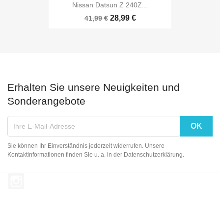
Nissan Datsun Z 240Z...
28,99 €
41,99 €
Erhalten Sie unsere Neuigkeiten und
Sonderangebote
Sie können Ihr Einverständnis jederzeit widerrufen. Unsere
Kontaktinformationen finden Sie u. a. in der Datenschutzerklärung.
Instagram