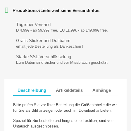

Produktions-/Lieferzeit siehe Versandinfos
Täglicher Versand
D 4,99€ - ab 59,99€ free. EU 11,99€ - ab 149,99€ free.
Gratis Sticker und Duftbaum
erhält jede Bestellung als Dankeschön !
Starke SSL-Verschlüsselung
Eure Daten sind Sicher und vor Missbrauch geschützt
Beschreibung
Artikeldetails
Anhänge
Bitte prüfen Sie vor Ihrer Bestellung die Größentabelle die wir
für Sie als Bild anzeigen oder auch im Download anbieten.
Speziel für Sie bestellte und hergestellte Textilien, sind vom
Untausch ausgeschlossen.